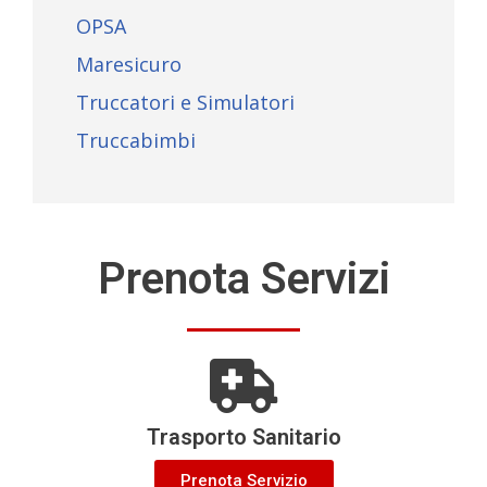
OPSA
Maresicuro
Truccatori e Simulatori
Truccabimbi
Prenota Servizi
Trasporto Sanitario
Prenota Servizio