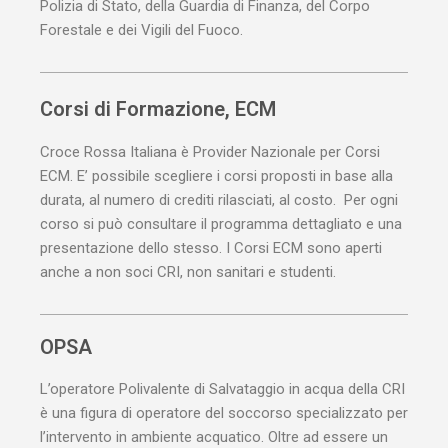
Polizia di Stato, della Guardia di Finanza, del Corpo
Forestale e dei Vigili del Fuoco.
Corsi di Formazione, ECM
Croce Rossa Italiana è Provider Nazionale per Corsi
ECM
. E’ possibile scegliere i corsi proposti in base alla
durata, al numero di crediti rilasciati, al costo. Per ogni
corso si può consultare il programma dettagliato e una
presentazione dello stesso.
I Corsi
ECM
sono aperti
anche a non soci
CRI
, non sanitari e studenti.
OPSA
L’operatore Polivalente di Salvataggio in acqua della CRI
è una figura di operatore del soccorso specializzato per
l’intervento in ambiente acquatico. Oltre ad essere un