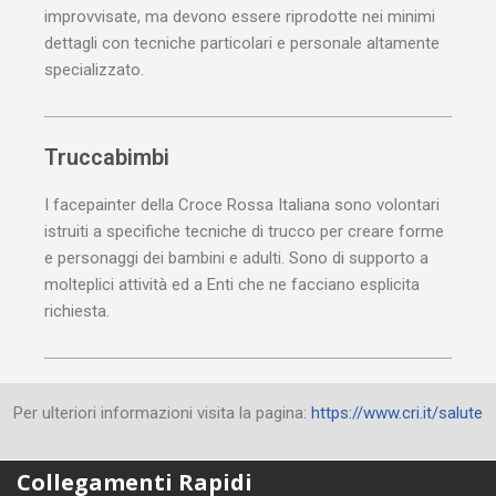
improvvisate, ma devono essere riprodotte nei minimi
dettagli con tecniche particolari e personale altamente
specializzato.
Truccabimbi
I facepainter della Croce Rossa Italiana sono volontari
istruiti a specifiche tecniche di trucco per creare forme
e personaggi dei bambini e adulti. Sono di supporto a
molteplici attività ed a Enti che ne facciano esplicita
richiesta.
Per ulteriori informazioni visita la pagina:
https://www.cri.it/salute
Collegamenti Rapidi