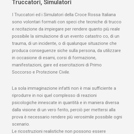
Truccatori, Simulatori
I Truccatori ed i Simulatori della Croce Rossa Italiana
sono volontari formati con speci che tecniche di trucco
e recitazione da impiegare per rendere quanto più reale
possibile la simulazione di un evento catastro co, di un
trauma, di un incidente, o di qualunque situazione che
produca conseguenze siche sulla persona, da utilizzare
in occasione di esami, corsi di formazione,
manifestazioni, gare ed esercitazioni di Primo
Soccorso e Protezione Civile.
La sola immaginazione infatti non è mai sufficiente a
riprodurre in noi quel complesso di reazioni
psicologiche innescate in quantità e in maniera diversa
dalla visione di un vero ferito, perciò per mettersi alla
prova è necessario rendere più verosimile possibile ogni
scenario.
Le ricostruzioni realistiche non possono essere