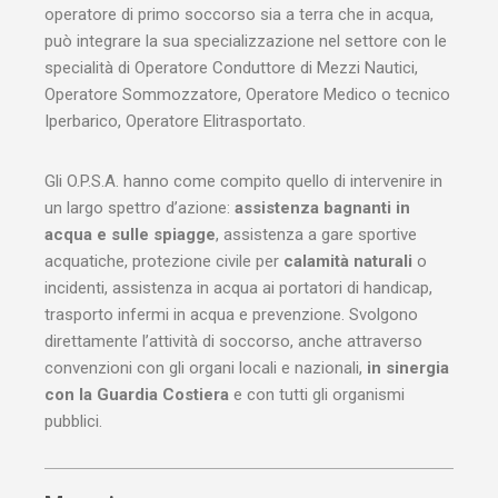
operatore di primo soccorso sia a terra che in acqua,
può integrare la sua specializzazione nel settore con le
specialità di Operatore Conduttore di Mezzi Nautici,
Operatore Sommozzatore, Operatore Medico o tecnico
Iperbarico, Operatore Elitrasportato.
Gli O.P.S.A. hanno come compito quello di intervenire in
un largo spettro d’azione:
assistenza bagnanti in
acqua e sulle spiagge
, assistenza a gare sportive
acquatiche, protezione civile per
calamità naturali
o
incidenti, assistenza in acqua ai portatori di handicap,
trasporto infermi in acqua e prevenzione. Svolgono
direttamente l’attività di soccorso, anche attraverso
convenzioni con gli organi locali e nazionali,
in sinergia
con la Guardia Costiera
e con tutti gli organismi
pubblici.