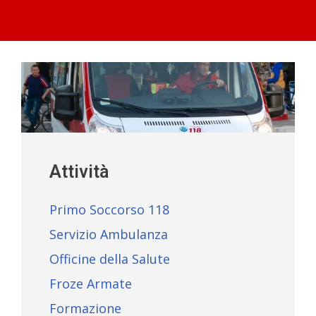
Attività
Primo Soccorso 118
Servizio Ambulanza
Officine della Salute
Froze Armate
Formazione