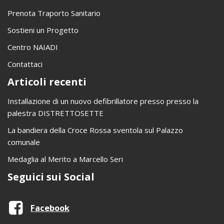
Prenota Traporto Sanitario
Sostieni un Progetto
Centro NAIADI
Contattaci
Articoli recenti
Installazione di un nuovo defibrillatore presso presso la
palestra DISTRETTOSETTE
La bandiera della Croce Rossa sventola sul Palazzo
comunale
Medaglia al Merito a Marcello Seri
Seguici sui Social
Facebook