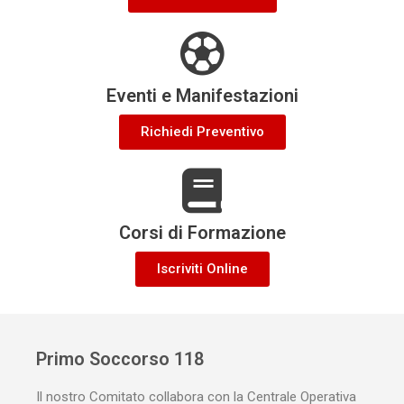
Eventi e Manifestazioni
Richiedi Preventivo
Corsi di Formazione
Iscriviti Online
Primo Soccorso 118
Il nostro Comitato collabora con la Centrale Operativa