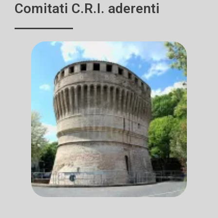
Comitati C.R.I. aderenti