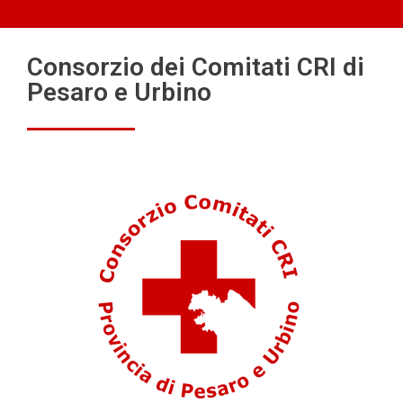
Consorzio dei Comitati CRI di
Pesaro e Urbino