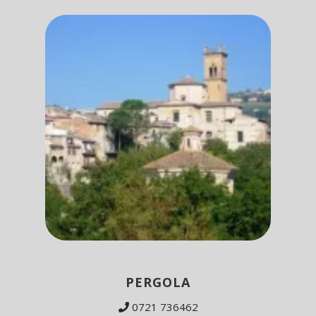
PERGOLA
0721 736462