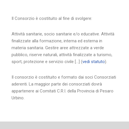
Il Consorzio è costituito al fine di svolgere:
Attività sanitarie, socio sanitarie e/o educative. Attività
finalizzate alla formazione, interna ed esterna in
materia sanitaria. Gestire aree attrezzate a verde
pubblico, riserve naturali, attività finalizzate a turismo,
sport, protezione e servizio civile […] (
vedi statuto
).
Il consorzio è costituito e formato dai soci Consorziati
aderenti. La maggior parte dei consorziati dovrà
appartenere ai Comitati C.R.I. della Provincia di Pesaro
Urbino.