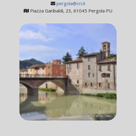
pergola@cri.it
Piazza Garibaldi, 23, 61045 Pergola PU