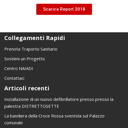
Scarica Report 2018
Collegamenti Rapidi
Prenota Traporto Sanitario
Sostieni un Progetto
Centro NAIADI
Contattaci
Articoli recenti
Installazione di un nuovo defibrillatore presso presso la
palestra DISTRETTOSETTE
La bandiera della Croce Rossa sventola sul Palazzo
comunale