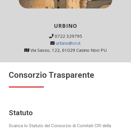
URBINO
0722 329795
urbino@cri.it
Via Sasso, 122, 61029 Casino Noci PU
Consorzio Trasparente
Statuto
Scarica lo Statuto del Consorzio di Comitati CRI della