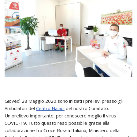
Giovedì 28 Maggio 2020 sono iniziati i prelievi presso gli
Ambulatori del
Centro Naiadi
del nostro Comitato.
Un prelievo importante, per conoscere meglio il virus
COVID-19. Tutto questo reso possibile grazie alla
collaborazione tra Croce Rossa Italiana, Ministero della